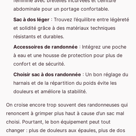
féminine avec bretelles incurvées et ceinture
abdominale pour un portage confortable.
Sac à dos léger
: Trouvez l’équilibre entre légèreté
et solidité grâce à des matériaux techniques
résistants et durables.
Accessoires de randonnée
: Intégrez une poche
à eau et une housse de protection pour plus de
confort et de sécurité.
Choisir sac à dos randonnée
: Un bon réglage du
harnais et de la répartition du poids évite les
douleurs et améliore la stabilité.
On croise encore trop souvent des randonneuses qui
renoncent à grimper plus haut à cause d’un sac mal
choisi. Pourtant, le bon équipement peut tout
changer : plus de douleurs aux épaules, plus de dos