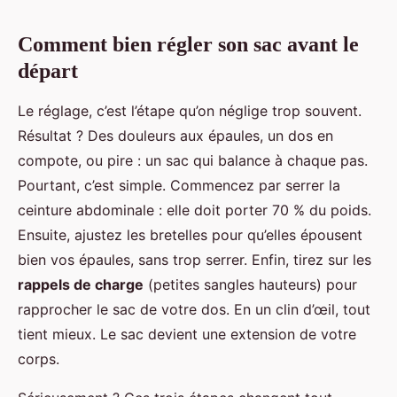
Comment bien régler son sac avant le
départ
Le réglage, c’est l’étape qu’on néglige trop souvent.
Résultat ? Des douleurs aux épaules, un dos en
compote, ou pire : un sac qui balance à chaque pas.
Pourtant, c’est simple. Commencez par serrer la
ceinture abdominale : elle doit porter 70 % du poids.
Ensuite, ajustez les bretelles pour qu’elles épousent
bien vos épaules, sans trop serrer. Enfin, tirez sur les
rappels de charge
(petites sangles hauteurs) pour
rapprocher le sac de votre dos. En un clin d’œil, tout
tient mieux. Le sac devient une extension de votre
corps.