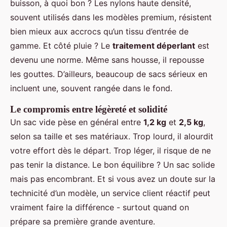
buisson, à quoi bon ? Les nylons haute densité,
souvent utilisés dans les modèles premium, résistent
bien mieux aux accrocs qu’un tissu d’entrée de
gamme. Et côté pluie ? Le
traitement déperlant
est
devenu une norme. Même sans housse, il repousse
les gouttes. D’ailleurs, beaucoup de sacs sérieux en
incluent une, souvent rangée dans le fond.
Le compromis entre légèreté et solidité
Un sac vide pèse en général entre
1,2 kg
et
2,5 kg
,
selon sa taille et ses matériaux. Trop lourd, il alourdit
votre effort dès le départ. Trop léger, il risque de ne
pas tenir la distance. Le bon équilibre ? Un sac solide
mais pas encombrant. Et si vous avez un doute sur la
technicité d’un modèle, un service client réactif peut
vraiment faire la différence - surtout quand on
prépare sa première grande aventure.