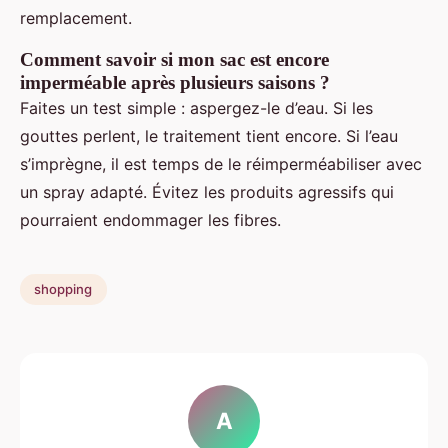
remplacement.
Comment savoir si mon sac est encore
imperméable après plusieurs saisons ?
Faites un test simple : aspergez-le d’eau. Si les
gouttes perlent, le traitement tient encore. Si l’eau
s’imprègne, il est temps de le réimperméabiliser avec
un spray adapté. Évitez les produits agressifs qui
pourraient endommager les fibres.
shopping
A