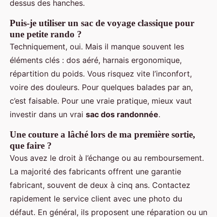
dessus des hanches.
Puis-je utiliser un sac de voyage classique pour
une petite rando ?
Techniquement, oui. Mais il manque souvent les
éléments clés : dos aéré, harnais ergonomique,
répartition du poids. Vous risquez vite l’inconfort,
voire des douleurs. Pour quelques balades par an,
c’est faisable. Pour une vraie pratique, mieux vaut
investir dans un vrai
sac dos randonnée
.
Une couture a lâché lors de ma première sortie,
que faire ?
Vous avez le droit à l’échange ou au remboursement.
La majorité des fabricants offrent une garantie
fabricant, souvent de deux à cinq ans. Contactez
rapidement le service client avec une photo du
défaut. En général, ils proposent une réparation ou un