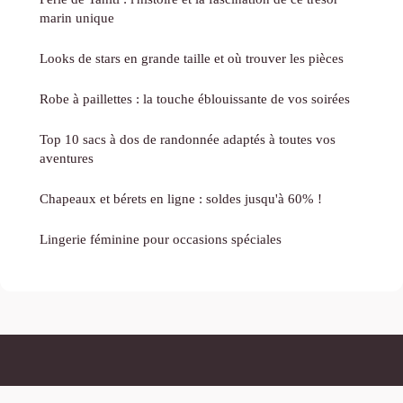
marin unique
Looks de stars en grande taille et où trouver les pièces
Robe à paillettes : la touche éblouissante de vos soirées
Top 10 sacs à dos de randonnée adaptés à toutes vos
aventures
Chapeaux et bérets en ligne : soldes jusqu'à 60% !
Lingerie féminine pour occasions spéciales
Chicetstyl