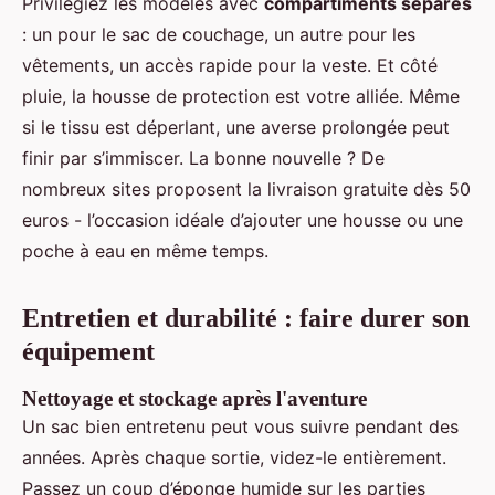
Privilégiez les modèles avec
compartiments séparés
: un pour le sac de couchage, un autre pour les
vêtements, un accès rapide pour la veste. Et côté
pluie, la housse de protection est votre alliée. Même
si le tissu est déperlant, une averse prolongée peut
finir par s’immiscer. La bonne nouvelle ? De
nombreux sites proposent la livraison gratuite dès 50
euros - l’occasion idéale d’ajouter une housse ou une
poche à eau en même temps.
Entretien et durabilité : faire durer son
équipement
Nettoyage et stockage après l'aventure
Un sac bien entretenu peut vous suivre pendant des
années. Après chaque sortie, videz-le entièrement.
Passez un coup d’éponge humide sur les parties