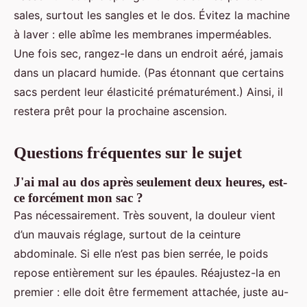
sales, surtout les sangles et le dos. Évitez la machine
à laver : elle abîme les membranes imperméables.
Une fois sec, rangez-le dans un endroit aéré, jamais
dans un placard humide. (Pas étonnant que certains
sacs perdent leur élasticité prématurément.) Ainsi, il
restera prêt pour la prochaine ascension.
Questions fréquentes sur le sujet
J'ai mal au dos après seulement deux heures, est-
ce forcément mon sac ?
Pas nécessairement. Très souvent, la douleur vient
d’un mauvais réglage, surtout de la ceinture
abdominale. Si elle n’est pas bien serrée, le poids
repose entièrement sur les épaules. Réajustez-la en
premier : elle doit être fermement attachée, juste au-