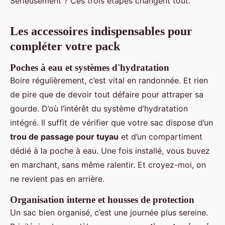
Sérieusement ? Ces trois étapes changent tout.
Les accessoires indispensables pour
compléter votre pack
Poches à eau et systèmes d'hydratation
Boire régulièrement, c’est vital en randonnée. Et rien
de pire que de devoir tout défaire pour attraper sa
gourde. D’où l’intérêt du système d’hydratation
intégré. Il suffit de vérifier que votre sac dispose d’un
trou de passage pour tuyau
et d’un compartiment
dédié à la poche à eau. Une fois installé, vous buvez
en marchant, sans même ralentir. Et croyez-moi, on
ne revient pas en arrière.
Organisation interne et housses de protection
Un sac bien organisé, c’est une journée plus sereine.