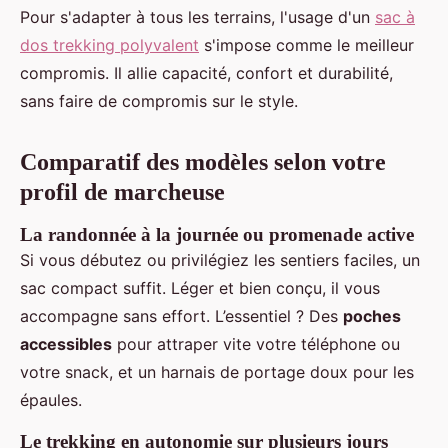
Pour s'adapter à tous les terrains, l'usage d'un
sac à
dos trekking polyvalent
s'impose comme le meilleur
compromis. Il allie capacité, confort et durabilité,
sans faire de compromis sur le style.
Comparatif des modèles selon votre
profil de marcheuse
La randonnée à la journée ou promenade active
Si vous débutez ou privilégiez les sentiers faciles, un
sac compact suffit. Léger et bien conçu, il vous
accompagne sans effort. L’essentiel ? Des
poches
accessibles
pour attraper vite votre téléphone ou
votre snack, et un harnais de portage doux pour les
épaules.
Le trekking en autonomie sur plusieurs jours