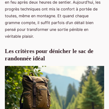
en feu après deux heures de sentier. Aujourd’hui, les
progrès techniques ont mis le confort à portée de
toutes, même en montagne. Et quand chaque
gramme compte, il suffit parfois d’un détail bien
pensé pour transformer une sortie pénible en
véritable plaisir.
Les critères pour dénicher le sac de
randonnée idéal