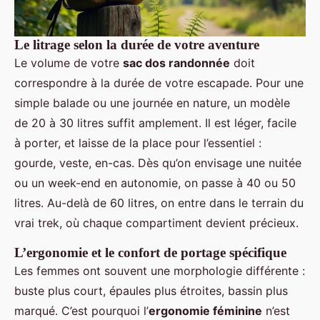
Le litrage selon la durée de votre aventure
Le volume de votre
sac dos randonnée
doit
correspondre à la durée de votre escapade. Pour une
simple balade ou une journée en nature, un modèle
de 20 à 30 litres suffit amplement. Il est léger, facile
à porter, et laisse de la place pour l’essentiel :
gourde, veste, en-cas. Dès qu’on envisage une nuitée
ou un week-end en autonomie, on passe à 40 ou 50
litres. Au-delà de 60 litres, on entre dans le terrain du
vrai trek, où chaque compartiment devient précieux.
L’ergonomie et le confort de portage spécifique
Les femmes ont souvent une morphologie différente :
buste plus court, épaules plus étroites, bassin plus
marqué. C’est pourquoi l’
ergonomie féminine
n’est