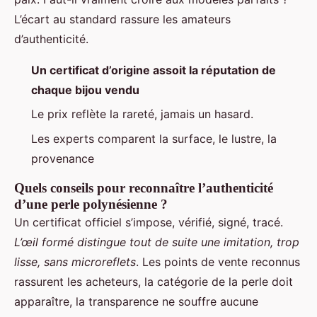
L’écart au standard rassure les amateurs
d’authenticité.
Un certificat d’origine assoit la réputation de
chaque bijou vendu
Le prix reflète la rareté, jamais un hasard.
Les experts comparent la surface, le lustre, la
provenance
Quels conseils pour reconnaître l’authenticité
d’une perle polynésienne ?
Un certificat officiel s’impose, vérifié, signé, tracé.
L’œil formé distingue tout de suite une imitation, trop
lisse, sans microreflets
. Les points de vente reconnus
rassurent les acheteurs, la catégorie de la perle doit
apparaître, la transparence ne souffre aucune