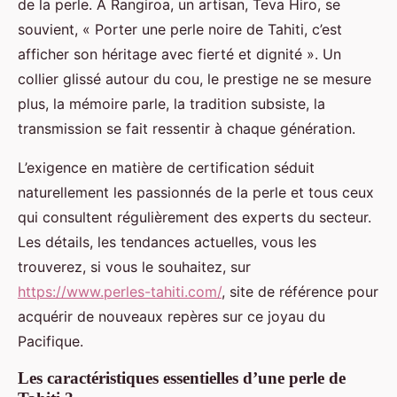
de la perle. À Rangiroa, un artisan, Teva Hiro, se
souvient, « Porter une perle noire de Tahiti, c’est
afficher son héritage avec fierté et dignité ». Un
collier glissé autour du cou, le prestige ne se mesure
plus, la mémoire parle, la tradition subsiste, la
transmission se fait ressentir à chaque génération.
L’exigence en matière de certification séduit
naturellement les passionnés de la perle et tous ceux
qui consultent régulièrement des experts du secteur.
Les détails, les tendances actuelles, vous les
trouverez, si vous le souhaitez, sur
https://www.perles-tahiti.com/
, site de référence pour
acquérir de nouveaux repères sur ce joyau du
Pacifique.
Les caractéristiques essentielles d’une perle de