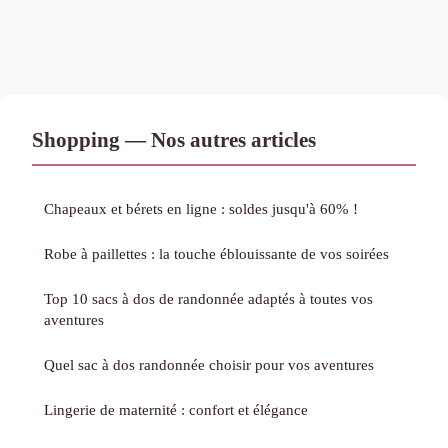
Shopping — Nos autres articles
Chapeaux et bérets en ligne : soldes jusqu'à 60% !
Robe à paillettes : la touche éblouissante de vos soirées
Top 10 sacs à dos de randonnée adaptés à toutes vos
aventures
Quel sac à dos randonnée choisir pour vos aventures
Lingerie de maternité : confort et élégance