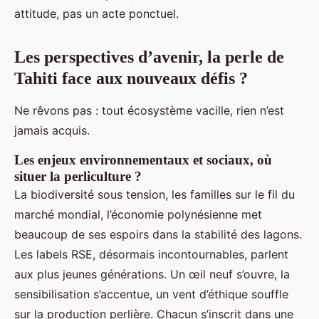
attitude, pas un acte ponctuel.
Les perspectives d’avenir, la perle de
Tahiti face aux nouveaux défis ?
Ne rêvons pas : tout écosystème vacille, rien n’est
jamais acquis.
Les enjeux environnementaux et sociaux, où
situer la perliculture ?
La biodiversité sous tension, les familles sur le fil du
marché mondial, l’économie polynésienne met
beaucoup de ses espoirs dans la stabilité des lagons.
Les labels RSE, désormais incontournables, parlent
aux plus jeunes générations. Un œil neuf s’ouvre, la
sensibilisation s’accentue, un vent d’éthique souffle
sur la production perlière. Chacun s’inscrit dans une