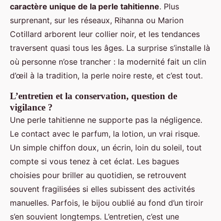
caractère unique de la perle tahitienne
. Plus
surprenant, sur les réseaux, Rihanna ou Marion
Cotillard arborent leur collier noir, et les tendances
traversent quasi tous les âges. La surprise s’installe là
où personne n’ose trancher : la modernité fait un clin
d’œil à la tradition, la perle noire reste, et c’est tout.
L’entretien et la conservation, question de
vigilance ?
Une perle tahitienne ne supporte pas la négligence.
Le contact avec le parfum, la lotion, un vrai risque.
Un simple chiffon doux, un écrin, loin du soleil, tout
compte si vous tenez à cet éclat. Les bagues
choisies pour briller au quotidien, se retrouvent
souvent fragilisées si elles subissent des activités
manuelles. Parfois, le bijou oublié au fond d’un tiroir
s’en souvient longtemps. L’entretien, c’est une