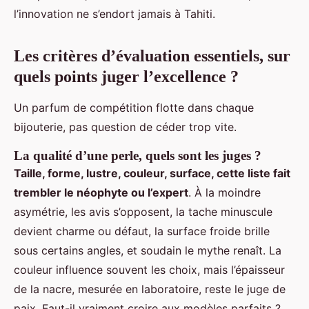
l’innovation ne s’endort jamais à Tahiti.
Les critères d’évaluation essentiels, sur
quels points juger l’excellence ?
Un parfum de compétition flotte dans chaque
bijouterie, pas question de céder trop vite.
La qualité d’une perle, quels sont les juges ?
Taille, forme, lustre, couleur, surface, cette liste fait
trembler le néophyte ou l’expert
. À la moindre
asymétrie, les avis s’opposent, la tache minuscule
devient charme ou défaut, la surface froide brille
sous certains angles, et soudain le mythe renaît. La
couleur influence souvent les choix, mais l’épaisseur
de la nacre, mesurée en laboratoire, reste le juge de
paix. Faut-il vraiment croire aux modèles parfaits ?