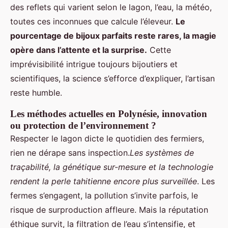
des reflets qui varient selon le lagon, l’eau, la météo,
toutes ces inconnues que calcule l’éleveur.
Le
pourcentage de bijoux parfaits reste rares, la magie
opère dans l’attente et la surprise.
Cette
imprévisibilité intrigue toujours bijoutiers et
scientifiques, la science s’efforce d’expliquer, l’artisan
reste humble.
Les méthodes actuelles en Polynésie, innovation
ou protection de l’environnement ?
Respecter le lagon dicte le quotidien des fermiers,
rien ne dérape sans inspection.
Les systèmes de
traçabilité, la génétique sur-mesure et la technologie
rendent la perle tahitienne encore plus surveillée
. Les
fermes s’engagent, la pollution s’invite parfois, le
risque de surproduction affleure. Mais la réputation
éthique survit, la filtration de l’eau s’intensifie, et