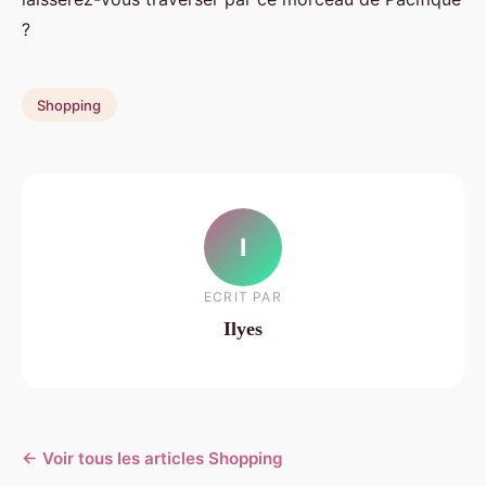
?
Shopping
I
ECRIT PAR
Ilyes
← Voir tous les articles Shopping