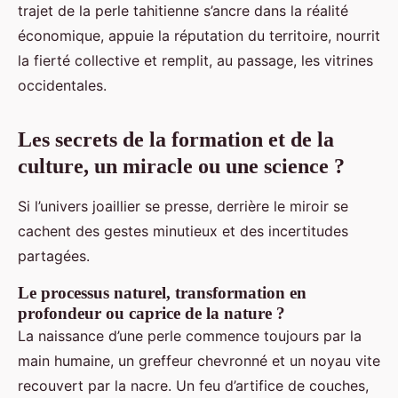
trajet de la perle tahitienne s’ancre dans la réalité
économique, appuie la réputation du territoire, nourrit
la fierté collective et remplit, au passage, les vitrines
occidentales.
Les secrets de la formation et de la
culture, un miracle ou une science ?
Si l’univers joaillier se presse, derrière le miroir se
cachent des gestes minutieux et des incertitudes
partagées.
Le processus naturel, transformation en
profondeur ou caprice de la nature ?
La naissance d’une perle commence toujours par la
main humaine, un greffeur chevronné et un noyau vite
recouvert par la nacre. Un feu d’artifice de couches,