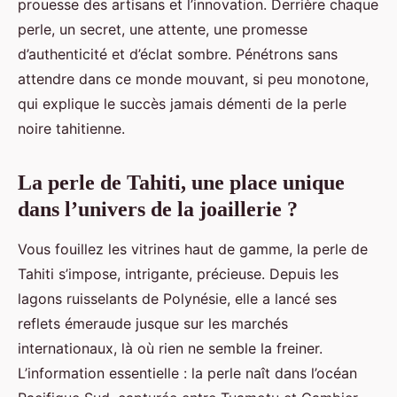
prouesse des artisans et l’innovation. Derrière chaque
perle, un secret, une attente, une promesse
d’authenticité et d’éclat sombre. Pénétrons sans
attendre dans ce monde mouvant, si peu monotone,
qui explique le succès jamais démenti de la perle
noire tahitienne.
La perle de Tahiti, une place unique
dans l’univers de la joaillerie ?
Vous fouillez les vitrines haut de gamme, la perle de
Tahiti s’impose, intrigante, précieuse. Depuis les
lagons ruisselants de Polynésie, elle a lancé ses
reflets émeraude jusque sur les marchés
internationaux, là où rien ne semble la freiner.
L’information essentielle : la perle naît dans l’océan