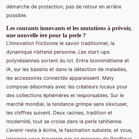
démarche de protection, pas de retour en arrière
possible.
Les courants innovants et les mutations à prévoir,
une nouvelle ère pour la perle ?
L’innovation frictionne le savoir traditionnel, la
dynamique n’attend personne. Les start-ups
polynésiennes sortent du lot. Entre biomimétisme et
IA, sur les bassins et dans la détection de maladies,
les accessoires connectés apparaissent. Maty
compose désormais avec les créateurs locaux pour
des collections éphémères et responsables. Sur le
marché mondial, la tendance grimpe sans s’excuser,
les chiffres suivent. Deux racines, tradition et
modernité, tout se croise dans la perle tahitienne.
L’avenir reste à écrire, la fascination subsiste, et vous,
laisserez-vous traverser par ce morceau de Pacifique