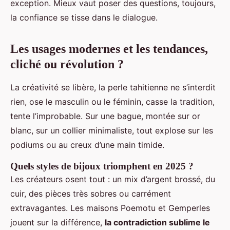
exception. Mieux vaut poser des questions, toujours,
la confiance se tisse dans le dialogue.
Les usages modernes et les tendances,
cliché ou révolution ?
La créativité se libère, la perle tahitienne ne s’interdit
rien, ose le masculin ou le féminin, casse la tradition,
tente l’improbable. Sur une bague, montée sur or
blanc, sur un collier minimaliste, tout explose sur les
podiums ou au creux d’une main timide.
Quels styles de bijoux triomphent en 2025 ?
Les créateurs osent tout : un mix d’argent brossé, du
cuir, des pièces très sobres ou carrément
extravagantes. Les maisons Poemotu et Gemperles
jouent sur la différence,
la contradiction sublime le