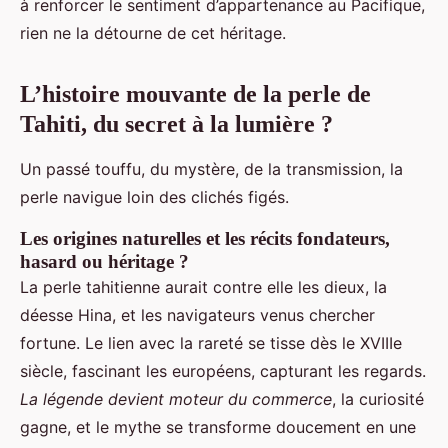
à renforcer le sentiment d’appartenance au Pacifique,
rien ne la détourne de cet héritage.
L’histoire mouvante de la perle de
Tahiti, du secret à la lumière ?
Un passé touffu, du mystère, de la transmission, la
perle navigue loin des clichés figés.
Les origines naturelles et les récits fondateurs,
hasard ou héritage ?
La perle tahitienne aurait contre elle les dieux, la
déesse Hina, et les navigateurs venus chercher
fortune. Le lien avec la rareté se tisse dès le XVIIIe
siècle, fascinant les européens, capturant les regards.
La légende devient moteur du commerce
, la curiosité
gagne, et le mythe se transforme doucement en une