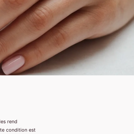
 les rend
te condition est