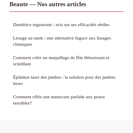
Beaute — Nos autres articles
Dentifrice regenerate : avis sur ses efficacités réelles
Lissage au tanin : une alternative fugace aux lissages
chimiques
Comment créer un maquillage de fête éblouissant et
scintillant
Épilation laser des jambes : la solution pour des jambes
lisses
Comment offrir une manucure parfaite aux peaux
sensibles?