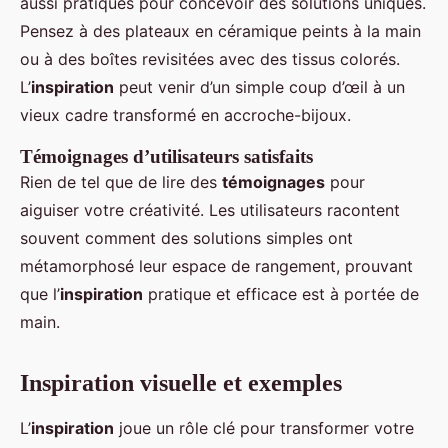
aussi pratiques pour concevoir des solutions uniques.
Pensez à des plateaux en céramique peints à la main
ou à des boîtes revisitées avec des tissus colorés.
L’
inspiration
peut venir d’un simple coup d’œil à un
vieux cadre transformé en accroche-bijoux.
Témoignages d’utilisateurs satisfaits
Rien de tel que de lire des
témoignages
pour
aiguiser votre créativité. Les utilisateurs racontent
souvent comment des solutions simples ont
métamorphosé leur espace de rangement, prouvant
que l’
inspiration
pratique et efficace est à portée de
main.
Inspiration visuelle et exemples
L’
inspiration
joue un rôle clé pour transformer votre