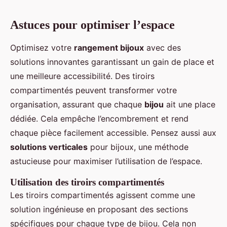
Astuces pour optimiser l’espace
Optimisez votre
rangement bijoux
avec des
solutions innovantes garantissant un gain de place et
une meilleure accessibilité. Des tiroirs
compartimentés peuvent transformer votre
organisation, assurant que chaque
bijou
ait une place
dédiée. Cela empêche l’encombrement et rend
chaque pièce facilement accessible. Pensez aussi aux
solutions verticales
pour bijoux, une méthode
astucieuse pour maximiser l’utilisation de l’espace.
Utilisation des tiroirs compartimentés
Les tiroirs compartimentés agissent comme une
solution ingénieuse en proposant des sections
spécifiques pour chaque type de bijou. Cela non