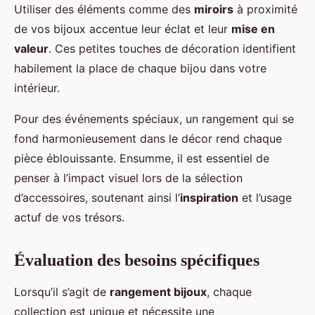
Utiliser des éléments comme des
miroirs
à proximité
de vos bijoux accentue leur éclat et leur
mise en
valeur
. Ces petites touches de décoration identifient
habilement la place de chaque bijou dans votre
intérieur.
Pour des événements spéciaux, un rangement qui se
fond harmonieusement dans le décor rend chaque
pièce éblouissante. Ensumme, il est essentiel de
penser à l’impact visuel lors de la sélection
d’accessoires, soutenant ainsi l’
inspiration
et l’usage
actuf de vos trésors.
Évaluation des besoins spécifiques
Lorsqu’il s’agit de
rangement bijoux
, chaque
collection est unique et nécessite une