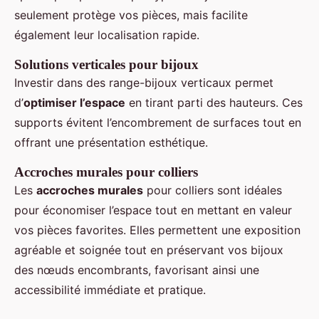
seulement protège vos pièces, mais facilite
également leur localisation rapide.
Solutions verticales pour bijoux
Investir dans des range-bijoux verticaux permet
d’
optimiser l’espace
en tirant parti des hauteurs. Ces
supports évitent l’encombrement de surfaces tout en
offrant une présentation esthétique.
Accroches murales pour colliers
Les
accroches murales
pour colliers sont idéales
pour économiser l’espace tout en mettant en valeur
vos pièces favorites. Elles permettent une exposition
agréable et soignée tout en préservant vos bijoux
des nœuds encombrants, favorisant ainsi une
accessibilité immédiate et pratique.