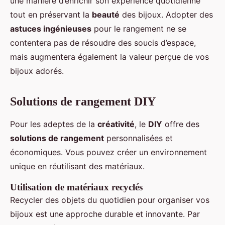
une manière d’enrichir son expérience quotidienne
tout en préservant la
beauté
des bijoux. Adopter des
astuces ingénieuses
pour le rangement ne se
contentera pas de résoudre des soucis d’espace,
mais augmentera également la valeur perçue de vos
bijoux adorés.
Solutions de rangement DIY
Pour les adeptes de la
créativité
, le
DIY
offre des
solutions de rangement
personnalisées et
économiques. Vous pouvez créer un environnement
unique en réutilisant des matériaux.
Utilisation de matériaux recyclés
Recycler des objets du quotidien pour organiser vos
bijoux est une approche durable et innovante. Par