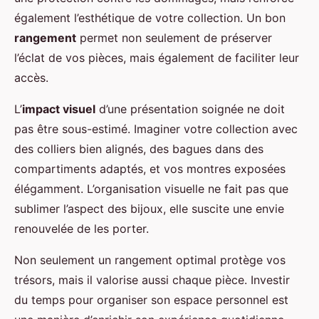
également l’esthétique de votre collection. Un bon
rangement
permet non seulement de préserver
l’éclat de vos pièces, mais également de faciliter leur
accès.
L’
impact visuel
d’une présentation soignée ne doit
pas être sous-estimé. Imaginer votre collection avec
des colliers bien alignés, des bagues dans des
compartiments adaptés, et vos montres exposées
élégamment. L’organisation visuelle ne fait pas que
sublimer l’aspect des bijoux, elle suscite une envie
renouvelée de les porter.
Non seulement un rangement optimal protège vos
trésors, mais il valorise aussi chaque pièce. Investir
du temps pour organiser son espace personnel est