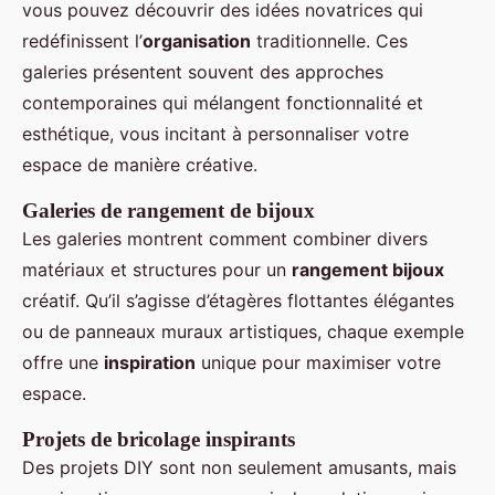
vous pouvez découvrir des idées novatrices qui
redéfinissent l’
organisation
traditionnelle. Ces
galeries présentent souvent des approches
contemporaines qui mélangent fonctionnalité et
esthétique, vous incitant à personnaliser votre
espace de manière créative.
Galeries de rangement de bijoux
Les galeries montrent comment combiner divers
matériaux et structures pour un
rangement bijoux
créatif. Qu’il s’agisse d’étagères flottantes élégantes
ou de panneaux muraux artistiques, chaque exemple
offre une
inspiration
unique pour maximiser votre
espace.
Projets de bricolage inspirants
Des projets DIY sont non seulement amusants, mais