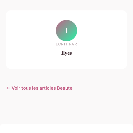
I
ECRIT PAR
Ilyes
← Voir tous les articles Beaute