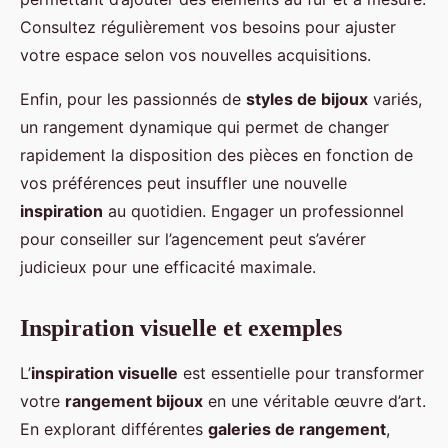
Consultez régulièrement vos besoins pour ajuster
votre espace selon vos nouvelles acquisitions.
Enfin, pour les passionnés de
styles de bijoux
variés,
un rangement dynamique qui permet de changer
rapidement la disposition des pièces en fonction de
vos préférences peut insuffler une nouvelle
inspiration
au quotidien. Engager un professionnel
pour conseiller sur l’agencement peut s’avérer
judicieux pour une efficacité maximale.
Inspiration visuelle et exemples
L’
inspiration visuelle
est essentielle pour transformer
votre
rangement bijoux
en une véritable œuvre d’art.
En explorant différentes
galeries de rangement
,