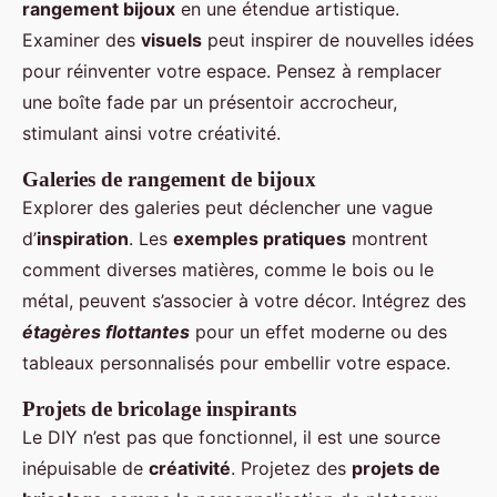
rangement bijoux
en une étendue artistique.
Examiner des
visuels
peut inspirer de nouvelles idées
pour réinventer votre espace. Pensez à remplacer
une boîte fade par un présentoir accrocheur,
stimulant ainsi votre créativité.
Galeries de rangement de bijoux
Explorer des galeries peut déclencher une vague
d’
inspiration
. Les
exemples pratiques
montrent
comment diverses matières, comme le bois ou le
métal, peuvent s’associer à votre décor. Intégrez des
étagères flottantes
pour un effet moderne ou des
tableaux personnalisés pour embellir votre espace.
Projets de bricolage inspirants
Le DIY n’est pas que fonctionnel, il est une source
inépuisable de
créativité
. Projetez des
projets de