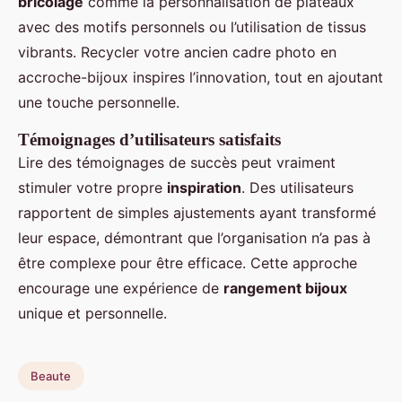
bricolage
comme la personnalisation de plateaux
avec des motifs personnels ou l’utilisation de tissus
vibrants. Recycler votre ancien cadre photo en
accroche-bijoux inspires l’innovation, tout en ajoutant
une touche personnelle.
Témoignages d’utilisateurs satisfaits
Lire des témoignages de succès peut vraiment
stimuler votre propre
inspiration
. Des utilisateurs
rapportent de simples ajustements ayant transformé
leur espace, démontrant que l’organisation n’a pas à
être complexe pour être efficace. Cette approche
encourage une expérience de
rangement bijoux
unique et personnelle.
Beaute