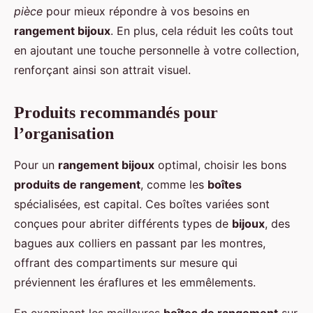
pièce
pour mieux répondre à vos besoins en
rangement bijoux
. En plus, cela réduit les coûts tout
en ajoutant une touche personnelle à votre collection,
renforçant ainsi son attrait visuel.
Produits recommandés pour
l’organisation
Pour un
rangement bijoux
optimal, choisir les bons
produits de rangement
, comme les
boîtes
spécialisées, est capital. Ces boîtes variées sont
conçues pour abriter différents types de
bijoux
, des
bagues aux colliers en passant par les montres,
offrant des compartiments sur mesure qui
préviennent les éraflures et les emmêlements.