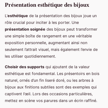
Présentation esthétique des bijoux
L’
esthétique
de la présentation des bijoux joue un
rôle crucial pour inciter à les porter. Une
présentation soignée
des bijoux peut transformer
une simple boîte de rangement en une véritable
exposition personnelle, augmentant ainsi non
seulement l’attrait visuel, mais également l’envie de
les utiliser quotidiennement.
Choisir des supports
qui ajoutent de la valeur
esthétique est fondamental. Les présentoirs en bois
naturel, ornés d’un fin liseré doré, ou les arbres à
bijoux aux finitions subtiles sont des exemples qui
captivent l’œil. Lors des occasions particulières,
mettez en scène vos parures dans un écrin raffiné.