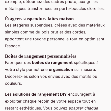
exemple, détournez des cadres photo, aux grilles
métalliques transformées en porte-boucles d’oreilles.
Étagères suspendues faites maison
Les étagères suspendues, créées avec des matériaux
simples comme du bois brut et des cordes,
apportent une touche personnelle tout en optimisant
l’espace.
Boîtes de rangement personnalisées
Fabriquer des
boîtes de rangement
spécifiques à
votre style permet une
organisation
sur mesure.
Décorez-les selon vos envies avec des motifs ou
couleurs.
Les
solutions de rangement DIY
encouragent à
exploiter chaque recoin de votre espace tout en
restant esthétiques. Vous pouvez
adapter chaque