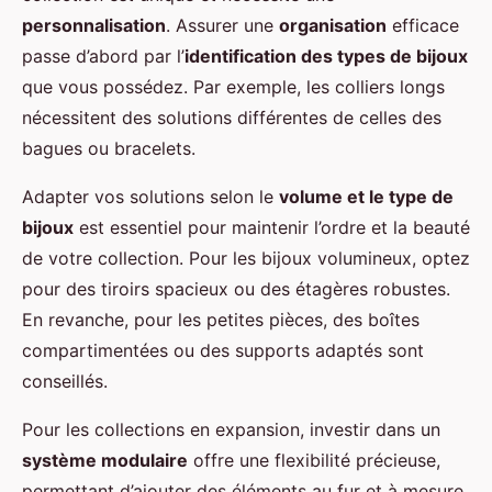
personnalisation
. Assurer une
organisation
efficace
passe d’abord par l’
identification des types de bijoux
que vous possédez. Par exemple, les colliers longs
nécessitent des solutions différentes de celles des
bagues ou bracelets.
Adapter vos solutions selon le
volume et le type de
bijoux
est essentiel pour maintenir l’ordre et la beauté
de votre collection. Pour les bijoux volumineux, optez
pour des tiroirs spacieux ou des étagères robustes.
En revanche, pour les petites pièces, des boîtes
compartimentées ou des supports adaptés sont
conseillés.
Pour les collections en expansion, investir dans un
système modulaire
offre une flexibilité précieuse,
permettant d’ajouter des éléments au fur et à mesure.