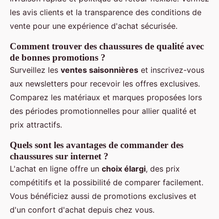
les avis clients et la transparence des conditions de
vente pour une expérience d'achat sécurisée.
Comment trouver des chaussures de qualité avec
de bonnes promotions ?
Surveillez les
ventes saisonnières
et inscrivez-vous
aux newsletters pour recevoir les offres exclusives.
Comparez les matériaux et marques proposées lors
des périodes promotionnelles pour allier qualité et
prix attractifs.
Quels sont les avantages de commander des
chaussures sur internet ?
L'achat en ligne offre un
choix élargi
, des prix
compétitifs et la possibilité de comparer facilement.
Vous bénéficiez aussi de promotions exclusives et
d'un confort d'achat depuis chez vous.