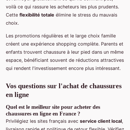
voilà ce qui rassure les acheteurs les plus prudents.
Cette
flexibilité totale
élimine le stress du mauvais
choix.
Les promotions régulières et le large choix famille
créent une expérience shopping complète. Parents et
enfants trouvent chaussure à leur pied dans un même
espace, bénéficiant souvent de réductions attractives
qui rendent l'investissement encore plus intéressant.
Vos questions sur l'achat de chaussures
en ligne
Quel est le meilleur site pour acheter des
chaussures en ligne en France ?
Privilégiez les sites français avec
service client local
,
livraison rapide et politique de retour flexible. Vérifiez