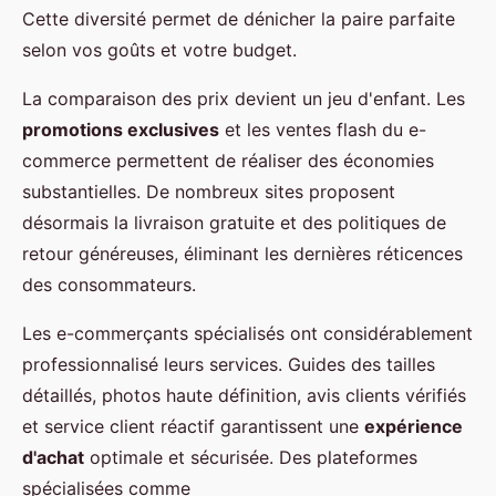
Cette diversité permet de dénicher la paire parfaite
selon vos goûts et votre budget.
La comparaison des prix devient un jeu d'enfant. Les
promotions exclusives
et les ventes flash du e-
commerce permettent de réaliser des économies
substantielles. De nombreux sites proposent
désormais la livraison gratuite et des politiques de
retour généreuses, éliminant les dernières réticences
des consommateurs.
Les e-commerçants spécialisés ont considérablement
professionnalisé leurs services. Guides des tailles
détaillés, photos haute définition, avis clients vérifiés
et service client réactif garantissent une
expérience
d'achat
optimale et sécurisée. Des plateformes
spécialisées comme