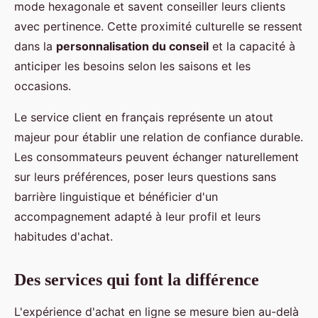
mode hexagonale et savent conseiller leurs clients
avec pertinence. Cette proximité culturelle se ressent
dans la
personnalisation du conseil
et la capacité à
anticiper les besoins selon les saisons et les
occasions.
Le service client en français représente un atout
majeur pour établir une relation de confiance durable.
Les consommateurs peuvent échanger naturellement
sur leurs préférences, poser leurs questions sans
barrière linguistique et bénéficier d'un
accompagnement adapté à leur profil et leurs
habitudes d'achat.
Des services qui font la différence
L'expérience d'achat en ligne se mesure bien au-delà