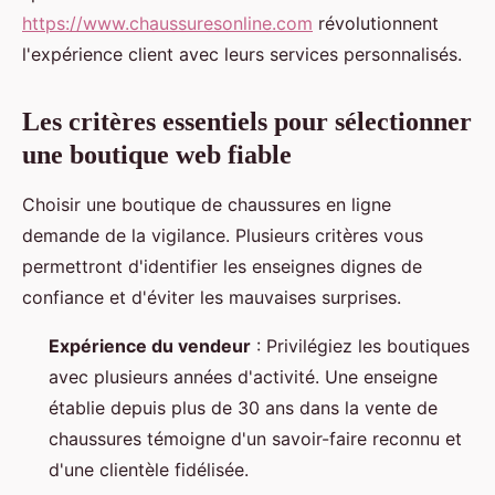
https://www.chaussuresonline.com
révolutionnent
l'expérience client avec leurs services personnalisés.
Les critères essentiels pour sélectionner
une boutique web fiable
Choisir une boutique de chaussures en ligne
demande de la vigilance. Plusieurs critères vous
permettront d'identifier les enseignes dignes de
confiance et d'éviter les mauvaises surprises.
Expérience du vendeur
: Privilégiez les boutiques
avec plusieurs années d'activité. Une enseigne
établie depuis plus de 30 ans dans la vente de
chaussures témoigne d'un savoir-faire reconnu et
d'une clientèle fidélisée.