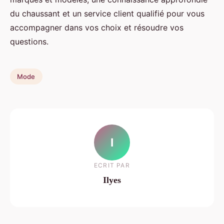
du chaussant et un service client qualifié pour vous
accompagner dans vos choix et résoudre vos
questions.
Mode
I
ECRIT PAR
Ilyes