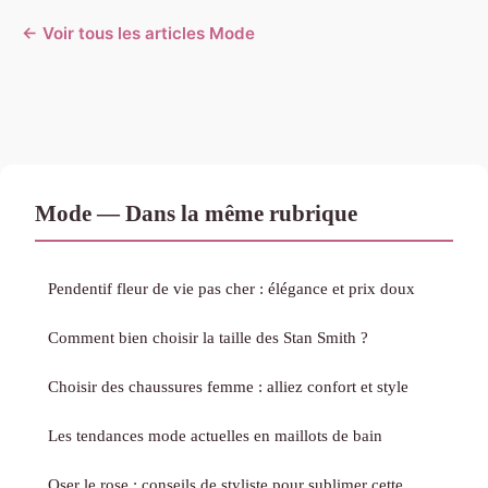
← Voir tous les articles Mode
Mode — Dans la même rubrique
Pendentif fleur de vie pas cher : élégance et prix doux
Comment bien choisir la taille des Stan Smith ?
Choisir des chaussures femme : alliez confort et style
Les tendances mode actuelles en maillots de bain
Oser le rose : conseils de styliste pour sublimer cette