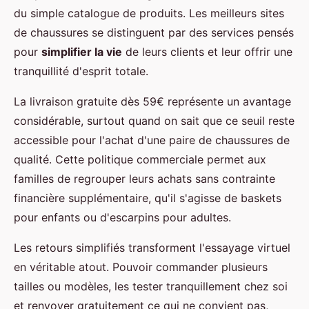
du simple catalogue de produits. Les meilleurs sites
de chaussures se distinguent par des services pensés
pour
simplifier la vie
de leurs clients et leur offrir une
tranquillité d'esprit totale.
La livraison gratuite dès 59€ représente un avantage
considérable, surtout quand on sait que ce seuil reste
accessible pour l'achat d'une paire de chaussures de
qualité. Cette politique commerciale permet aux
familles de regrouper leurs achats sans contrainte
financière supplémentaire, qu'il s'agisse de baskets
pour enfants ou d'escarpins pour adultes.
Les retours simplifiés transforment l'essayage virtuel
en véritable atout. Pouvoir commander plusieurs
tailles ou modèles, les tester tranquillement chez soi
et renvoyer gratuitement ce qui ne convient pas,