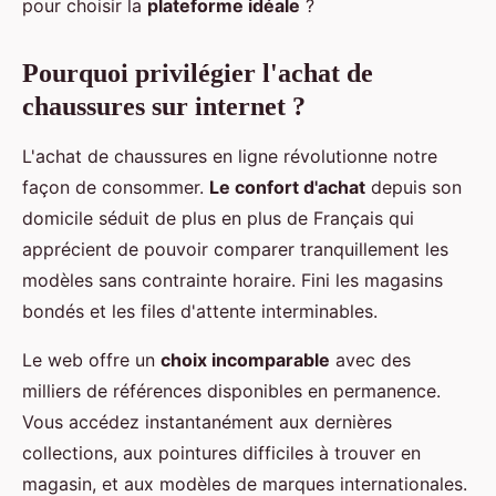
pour choisir la
plateforme idéale
?
Pourquoi privilégier l'achat de
chaussures sur internet ?
L'achat de chaussures en ligne révolutionne notre
façon de consommer.
Le confort d'achat
depuis son
domicile séduit de plus en plus de Français qui
apprécient de pouvoir comparer tranquillement les
modèles sans contrainte horaire. Fini les magasins
bondés et les files d'attente interminables.
Le web offre un
choix incomparable
avec des
milliers de références disponibles en permanence.
Vous accédez instantanément aux dernières
collections, aux pointures difficiles à trouver en
magasin, et aux modèles de marques internationales.