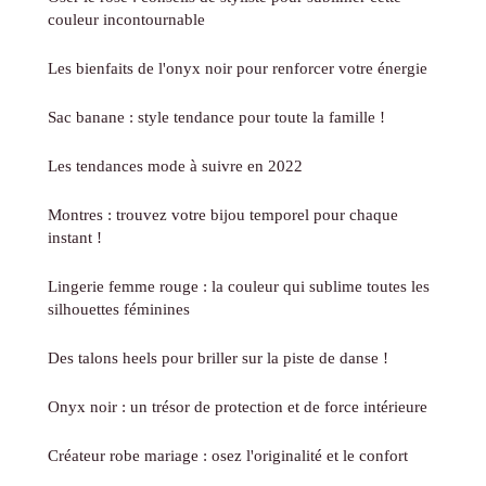
couleur incontournable
Les bienfaits de l'onyx noir pour renforcer votre énergie
Sac banane : style tendance pour toute la famille !
Les tendances mode à suivre en 2022
Montres : trouvez votre bijou temporel pour chaque
instant !
Lingerie femme rouge : la couleur qui sublime toutes les
silhouettes féminines
Des talons heels pour briller sur la piste de danse !
Onyx noir : un trésor de protection et de force intérieure
Créateur robe mariage : osez l'originalité et le confort