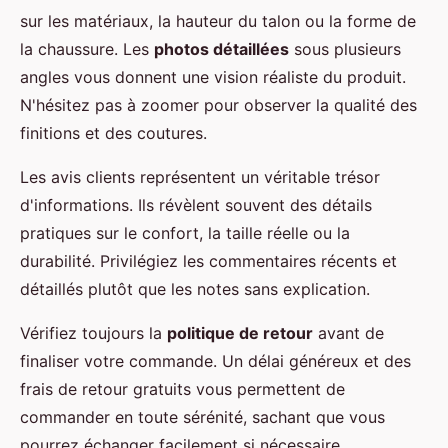
sur les matériaux, la hauteur du talon ou la forme de
la chaussure. Les
photos détaillées
sous plusieurs
angles vous donnent une vision réaliste du produit.
N'hésitez pas à zoomer pour observer la qualité des
finitions et des coutures.
Les avis clients représentent un véritable trésor
d'informations. Ils révèlent souvent des détails
pratiques sur le confort, la taille réelle ou la
durabilité. Privilégiez les commentaires récents et
détaillés plutôt que les notes sans explication.
Vérifiez toujours la
politique de retour
avant de
finaliser votre commande. Un délai généreux et des
frais de retour gratuits vous permettent de
commander en toute sérénité, sachant que vous
pourrez échanger facilement si nécessaire.