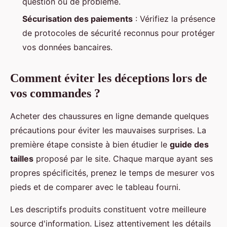
question ou de problème.
Sécurisation des paiements
: Vérifiez la présence
de protocoles de sécurité reconnus pour protéger
vos données bancaires.
Comment éviter les déceptions lors de
vos commandes ?
Acheter des chaussures en ligne demande quelques
précautions pour éviter les mauvaises surprises. La
première étape consiste à bien étudier le
guide des
tailles
proposé par le site. Chaque marque ayant ses
propres spécificités, prenez le temps de mesurer vos
pieds et de comparer avec le tableau fourni.
Les descriptifs produits constituent votre meilleure
source d'information. Lisez attentivement les détails