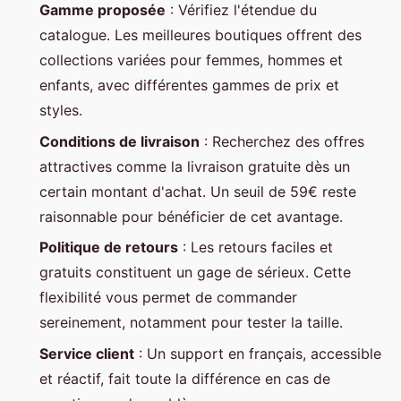
Gamme proposée
: Vérifiez l'étendue du
catalogue. Les meilleures boutiques offrent des
collections variées pour femmes, hommes et
enfants, avec différentes gammes de prix et
styles.
Conditions de livraison
: Recherchez des offres
attractives comme la livraison gratuite dès un
certain montant d'achat. Un seuil de 59€ reste
raisonnable pour bénéficier de cet avantage.
Politique de retours
: Les retours faciles et
gratuits constituent un gage de sérieux. Cette
flexibilité vous permet de commander
sereinement, notamment pour tester la taille.
Service client
: Un support en français, accessible
et réactif, fait toute la différence en cas de