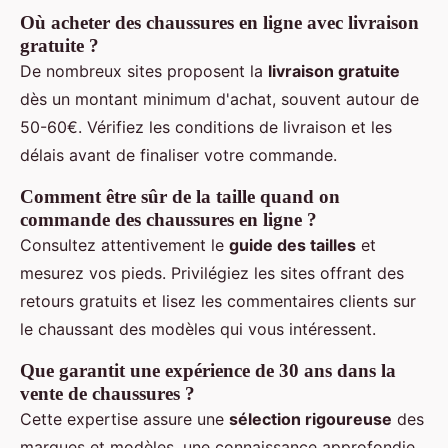
Où acheter des chaussures en ligne avec livraison
gratuite ?
De nombreux sites proposent la
livraison gratuite
dès un montant minimum d'achat, souvent autour de
50-60€. Vérifiez les conditions de livraison et les
délais avant de finaliser votre commande.
Comment être sûr de la taille quand on
commande des chaussures en ligne ?
Consultez attentivement le
guide des tailles
et
mesurez vos pieds. Privilégiez les sites offrant des
retours gratuits et lisez les commentaires clients sur
le chaussant des modèles qui vous intéressent.
Que garantit une expérience de 30 ans dans la
vente de chaussures ?
Cette expertise assure une
sélection rigoureuse
des
marques et modèles, une connaissance approfondie