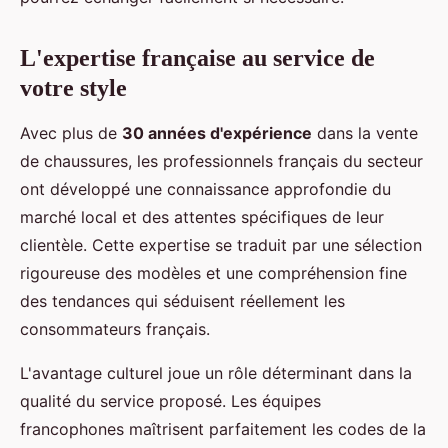
L'expertise française au service de
votre style
Avec plus de
30 années d'expérience
dans la vente
de chaussures, les professionnels français du secteur
ont développé une connaissance approfondie du
marché local et des attentes spécifiques de leur
clientèle. Cette expertise se traduit par une sélection
rigoureuse des modèles et une compréhension fine
des tendances qui séduisent réellement les
consommateurs français.
L'avantage culturel joue un rôle déterminant dans la
qualité du service proposé. Les équipes
francophones maîtrisent parfaitement les codes de la